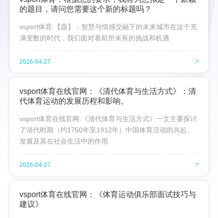
的题目，请问您需要这个新的标题吗？
vsport体育:【题】：智慧与情感交融下的未来城市在这个充
满变数的时代，我们面对着前所未有的挑战和机遇
2026-04-27
vsport体育在线官网：《清代体育与生活方式》：清
代体育运动的发展历程和影响。
vsport体育在线官网:《清代体育与生活方式》一文主要探讨
了清代时期（约1750年至1912年）中国体育活动的兴起、
发展及其在社会生活中的作用
2026-04-27
vsport体育在线官网：《体育运动俱乐部面试技巧与
建议》